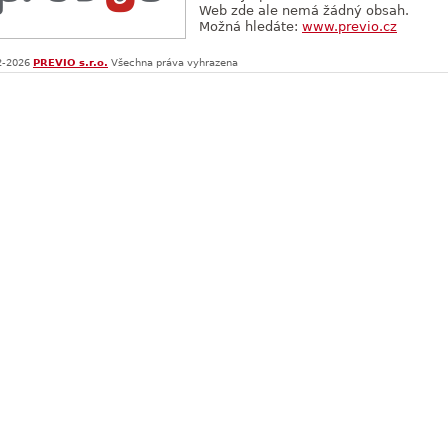
Web zde ale nemá žádný obsah.
Možná hledáte:
www.previo.cz
-2026
PREVIO s.r.o.
Všechna práva vyhrazena